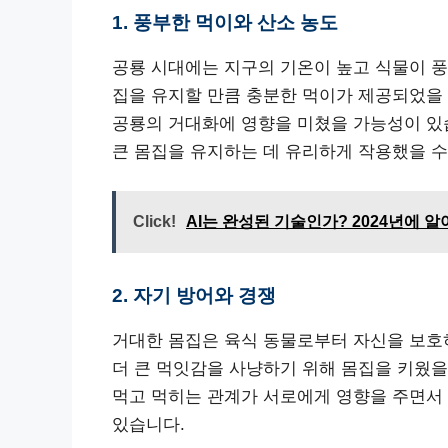
1. 풍부한 먹이와 산소 농도
공룡 시대에는 지구의 기온이 높고 식물이 
집을 유지할 만큼 충분한 먹이가 제공되었을 
공룡의 거대화에 영향을 미쳤을 가능성이 있습
큰 몸집을 유지하는 데 유리하게 작용했을 수
Click!
AI는 완성된 기술인가? 2024년에 알
2. 자기 방어와 경쟁
거대한 몸집은 육식 동물로부터 자신을 보호
더 큰 먹잇감을 사냥하기 위해 몸집을 키웠을
먹고 먹히는 관계가 서로에게 영향을 주면서 
있습니다.