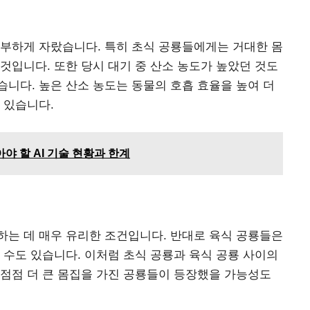
풍부하게 자랐습니다. 특히 초식 공룡들에게는 거대한 몸
것입니다. 또한 당시 대기 중 산소 농도가 높았던 것도
니다. 높은 산소 농도는 동물의 호흡 효율을 높여 더
 있습니다.
아야 할 AI 기술 현황과 한계
하는 데 매우 유리한 조건입니다. 반대로 육식 공룡들은
 수도 있습니다. 이처럼 초식 공룡과 육식 공룡 사이의
점점 더 큰 몸집을 가진 공룡들이 등장했을 가능성도