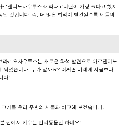
 아르젠티노사우루스와 파타고티탄이 가장 크다고 했지
정된 것입니다. 즉, 더 많은 화석이 발견될수록 이들의
던 브라키오사우루스는 새로운 화석 발견으로 아르젠티노
 되었습니다. 누가 알까요? 어쩌면 미래에 지금보다
니다!
 크기를 우리 주변의 사물과 비교해 보겠습니다.
 여러분 집에서 키우는 반려동물만 하네요!