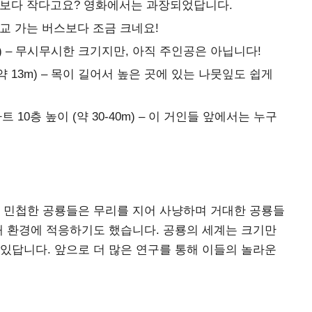
 생각보다 작다고요? 영화에서는 과장되었답니다.
 학교 가는 버스보다 조금 크네요!
m) – 무시무시한 크기지만, 아직 주인공은 아닙니다!
약 13m) – 목이 길어서 높은 곳에 있는 나뭇잎도 쉽게
 10층 높이 (약 30-40m) – 이 거인들 앞에서는 누구
만 민첩한 공룡들은 무리를 지어 사냥하며 거대한 공룡들
해 환경에 적응하기도 했습니다. 공룡의 세계는 크기만
있답니다. 앞으로 더 많은 연구를 통해 이들의 놀라운