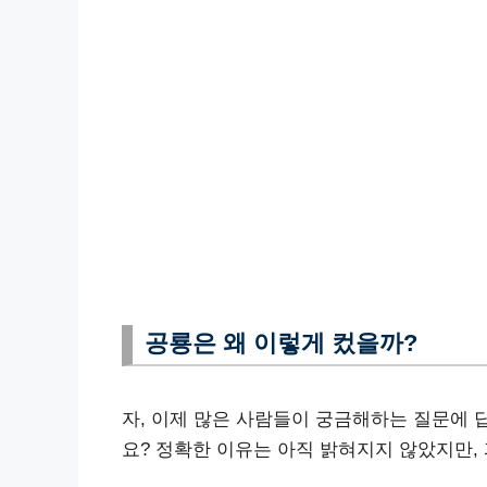
공룡은 왜 이렇게 컸을까?
자, 이제 많은 사람들이 궁금해하는 질문에 
요? 정확한 이유는 아직 밝혀지지 않았지만,