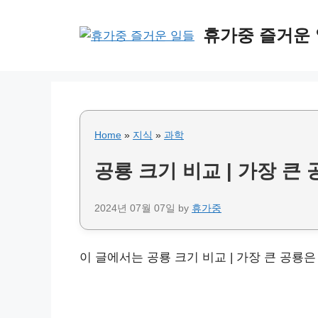
Skip
to
휴가중 즐거운
content
Home
»
지식
»
과학
공룡 크기 비교 | 가장 큰
2024년 07월 07일
by
휴가중
이 글에서는 공룡 크기 비교 | 가장 큰 공룡