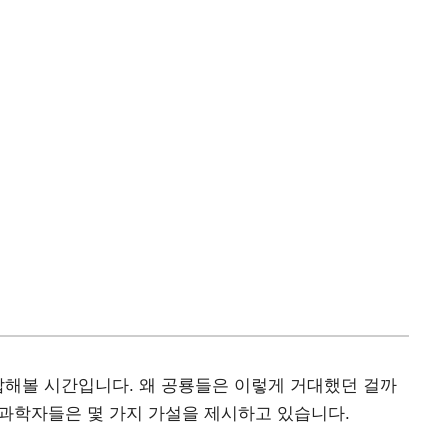
답해볼 시간입니다. 왜 공룡들은 이렇게 거대했던 걸까
 과학자들은 몇 가지 가설을 제시하고 있습니다.