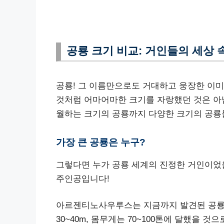
공룡 크기 비교: 거인들의 세상 
공룡! 그 이름만으로도 거대하고 웅장한 이미
것처럼 어마어마한 크기를 자랑했던 것은 아
월하는 크기의 공룡까지 다양한 크기의 공룡
가장 큰 공룡은 누구?
그렇다면 누가 공룡 세계의 진정한 거인이었
주인공입니다!
아르젠티노사우루스는 지금까지 발견된 공룡 
30~40m, 몸무게는 70~100톤에 달했을 것