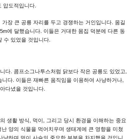
도 압도적입니다.
가장 큰 공룡 자리를 두고 경쟁하는 거인입니다. 몸길
 15m에 달했습니다. 이들은 거대한 몸집 덕분에 다른 동
 수 있었을 것입니다.
닙니다. 콤프소그나투스처럼 닭보다 작은 공룡도 있었고,
니다. 이들은 재빠른 움직임을 이용하여 사냥하거나,
찾아다녔을 것입니다.
의 생활 방식, 먹이, 그리고 당시 환경을 이해하는 중요
청난 양의 식물을 먹어치우며 생태계에 큰 영향을 미쳤
 사냥하며 먹이 사슬의 중요한 부분을 차지했을 것입니