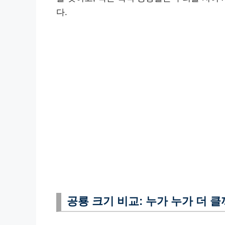
다.
공룡 크기 비교: 누가 누가 더 클