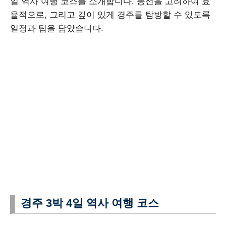
일 역사 여행 코스를 소개합니다. 동선을 고려하여 효
율적으로, 그리고 깊이 있게 경주를 탐방할 수 있도록
일정과 팁을 담았습니다.
경주 3박 4일 역사 여행 코스