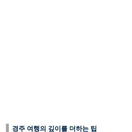
경주 여행의 깊이를 더하는 팁