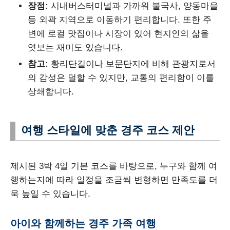
장점:
시내버스터미널과 가까워 불국사, 양동마을
등 외곽 지역으로 이동하기 편리합니다. 또한 주
변에 로컬 맛집이나 시장이 있어 현지인의 삶을
엿보는 재미도 있습니다.
참고:
황리단길이나 보문단지에 비해 관광지로서
의 감성은 덜할 수 있지만, 교통의 편리함이 이를
상쇄합니다.
여행 스타일에 맞춘 경주 코스 제안
제시된 3박 4일 기본 코스를 바탕으로, 누구와 함께 여
행하는지에 따라 일정을 조금씩 변형하면 만족도를 더
욱 높일 수 있습니다.
아이와 함께하는 경주 가족 여행