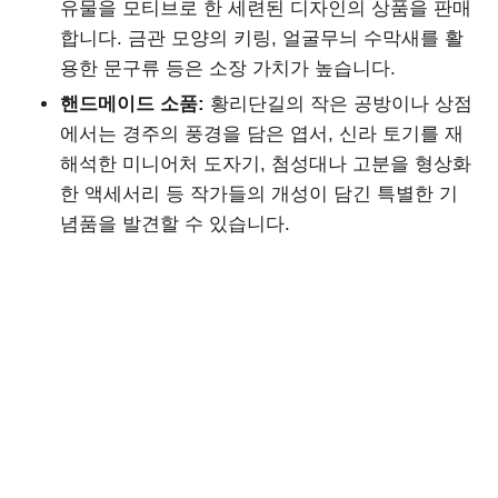
유물을 모티브로 한 세련된 디자인의 상품을 판매
합니다. 금관 모양의 키링, 얼굴무늬 수막새를 활
용한 문구류 등은 소장 가치가 높습니다.
핸드메이드 소품:
황리단길의 작은 공방이나 상점
에서는 경주의 풍경을 담은 엽서, 신라 토기를 재
해석한 미니어처 도자기, 첨성대나 고분을 형상화
한 액세서리 등 작가들의 개성이 담긴 특별한 기
념품을 발견할 수 있습니다.