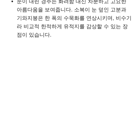
눈이 내린 경주는 화려함 대신 차분하고 고요한
아름다움을 보여줍니다. 소복이 눈 덮인 고분과
기와지붕은 한 폭의 수묵화를 연상시키며, 비수기
라 비교적 한적하게 유적지를 감상할 수 있는 장
점이 있습니다.