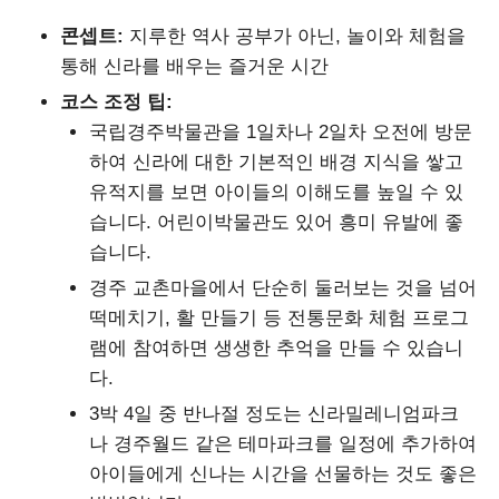
콘셉트:
지루한 역사 공부가 아닌, 놀이와 체험을
통해 신라를 배우는 즐거운 시간
코스 조정 팁:
국립경주박물관을 1일차나 2일차 오전에 방문
하여 신라에 대한 기본적인 배경 지식을 쌓고
유적지를 보면 아이들의 이해도를 높일 수 있
습니다. 어린이박물관도 있어 흥미 유발에 좋
습니다.
경주 교촌마을에서 단순히 둘러보는 것을 넘어
떡메치기, 활 만들기 등 전통문화 체험 프로그
램에 참여하면 생생한 추억을 만들 수 있습니
다.
3박 4일 중 반나절 정도는 신라밀레니엄파크
나 경주월드 같은 테마파크를 일정에 추가하여
아이들에게 신나는 시간을 선물하는 것도 좋은