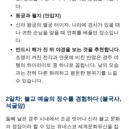
다.
동궁과 월지 (안압지)
신라 왕궁의 별궁 터이자, 나라에 경사가 있을 때
나 귀한 손님을 맞을 때 연회를 베풀던 장소입니
다.
반드시 해가 진 뒤 야경을 보는 것을 추천합니다.
조명이 켜진 전각과 연못에 비친 반영은 경주 여
행의 하이라이트 중 하나로 꼽힙니다. 낮의 모습
과는 전혀 다른 화려하고 평온한 분위기를 느낄
수 있습니다.
2일차: 불교 예술의 정수를 경험하다 (불국사,
석굴암)
둘째 날은 경주 시내에서 조금 벗어나 신라 불교 문화
의 정점이라 할 수 있는 유네스코 세계문화유산을 집