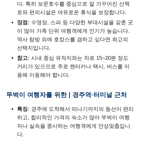
다. 특히 보문호수를 중심으로 잘 가꾸어진 산책
로와 편의시설은 여유로운 휴식을 보장합니다.
장점:
수영장, 스파 등 다양한 부대시설을 갖춘 곳
이 많아 가족 단위 여행객에게 인기가 높습니다.
역사 탐방 외에 호캉스를 겸하고 싶다면 최고의
선택지입니다.
참고:
시내 중심 유적지와는 차로 15~20분 정도
거리가 있으므로 주로 렌터카나 택시, 버스를 이
용해 이동해야 합니다.
뚜벅이 여행자를 위한 | 경주역·터미널 근처
특징:
경주에 도착해서 떠나기까지의 동선이 편리
하고, 합리적인 가격의 숙소가 많아 뚜벅이 여행
자나 실속을 중시하는 여행객에게 안성맞춤입니
다.