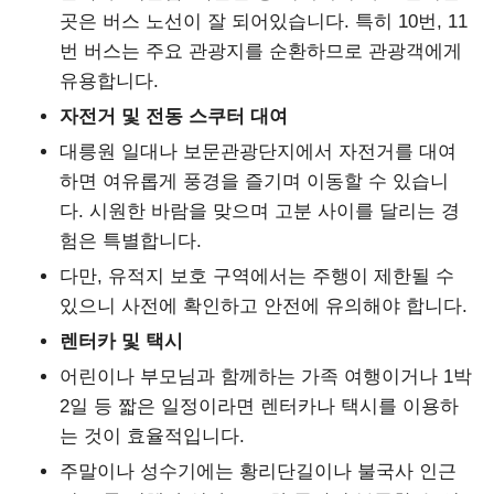
곳은 버스 노선이 잘 되어있습니다. 특히 10번, 11
번 버스는 주요 관광지를 순환하므로 관광객에게
유용합니다.
자전거 및 전동 스쿠터 대여
대릉원 일대나 보문관광단지에서 자전거를 대여
하면 여유롭게 풍경을 즐기며 이동할 수 있습니
다. 시원한 바람을 맞으며 고분 사이를 달리는 경
험은 특별합니다.
다만, 유적지 보호 구역에서는 주행이 제한될 수
있으니 사전에 확인하고 안전에 유의해야 합니다.
렌터카 및 택시
어린이나 부모님과 함께하는 가족 여행이거나 1박
2일 등 짧은 일정이라면 렌터카나 택시를 이용하
는 것이 효율적입니다.
주말이나 성수기에는 황리단길이나 불국사 인근