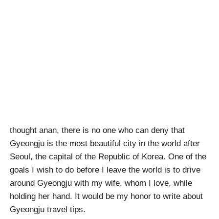
thought anan, there is no one who can deny that
Gyeongju is the most beautiful city in the world after
Seoul, the capital of the Republic of Korea. One of the
goals I wish to do before I leave the world is to drive
around Gyeongju with my wife, whom I love, while
holding her hand. It would be my honor to write about
Gyeongju travel tips.