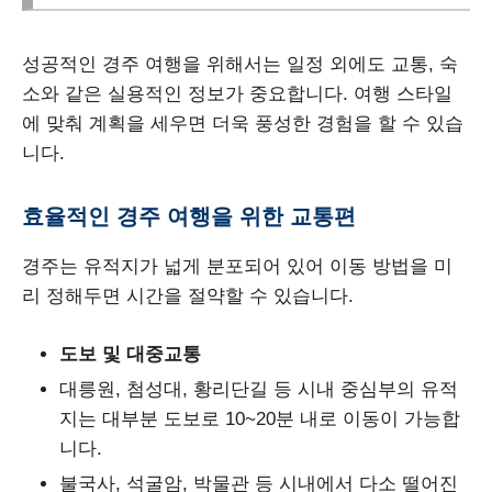
성공적인 경주 여행을 위해서는 일정 외에도 교통, 숙
소와 같은 실용적인 정보가 중요합니다. 여행 스타일
에 맞춰 계획을 세우면 더욱 풍성한 경험을 할 수 있습
니다.
효율적인 경주 여행을 위한 교통편
경주는 유적지가 넓게 분포되어 있어 이동 방법을 미
리 정해두면 시간을 절약할 수 있습니다.
도보 및 대중교통
대릉원, 첨성대, 황리단길 등 시내 중심부의 유적
지는 대부분 도보로 10~20분 내로 이동이 가능합
니다.
불국사, 석굴암, 박물관 등 시내에서 다소 떨어진