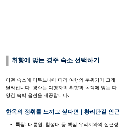
취향에 맞는 경주 숙소 선택하기
어떤 숙소에 머무느냐에 따라 여행의 분위기가 크게
달라집니다. 경주는 여행자의 취향과 목적에 맞는 다
양한 숙박 옵션을 제공합니다.
한옥의 정취를 느끼고 싶다면 | 황리단길 인근
특징:
대릉원, 첨성대 등 핵심 유적지와의 접근성