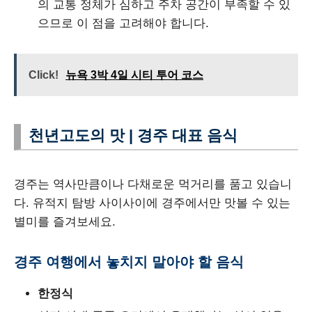
의 교통 정체가 심하고 주차 공간이 부족할 수 있
으므로 이 점을 고려해야 합니다.
Click!
뉴욕 3박 4일 시티 투어 코스
천년고도의 맛 | 경주 대표 음식
경주는 역사만큼이나 다채로운 먹거리를 품고 있습니
다. 유적지 탐방 사이사이에 경주에서만 맛볼 수 있는
별미를 즐겨보세요.
경주 여행에서 놓치지 말아야 할 음식
한정식