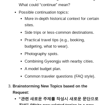
What could “continue” mean?
Possible continuation topics:
More in-depth historical context for certain
sites.
Side trips or less-common destinations.
Practical travel tips (e.g., booking,
budgeting, what to wear).
Photography spots.
Combining Gyeongju with nearby cities.
A model budget plan.
Common traveler questions (FAQ style).
Brainstorming New Topics based on the
Request:
“관련 새로운 주제를 작성시 새로운 문단으로