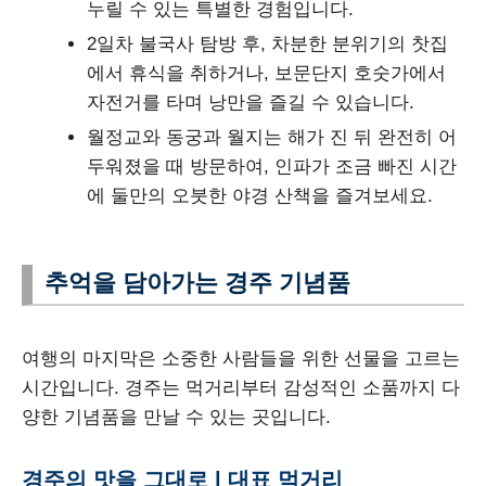
누릴 수 있는 특별한 경험입니다.
2일차 불국사 탐방 후, 차분한 분위기의 찻집
에서 휴식을 취하거나, 보문단지 호숫가에서
자전거를 타며 낭만을 즐길 수 있습니다.
월정교와 동궁과 월지는 해가 진 뒤 완전히 어
두워졌을 때 방문하여, 인파가 조금 빠진 시간
에 둘만의 오붓한 야경 산책을 즐겨보세요.
추억을 담아가는 경주 기념품
여행의 마지막은 소중한 사람들을 위한 선물을 고르는
시간입니다. 경주는 먹거리부터 감성적인 소품까지 다
양한 기념품을 만날 수 있는 곳입니다.
경주의 맛을 그대로 | 대표 먹거리