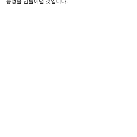
능성을 만들어낼 것입니다.