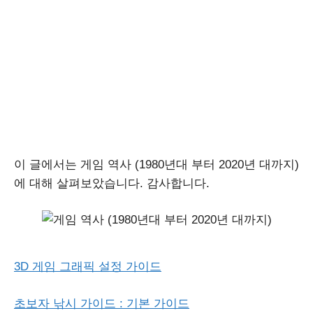
이 글에서는 게임 역사 (1980년대 부터 2020년 대까지)
에 대해 살펴보았습니다. 감사합니다.
3D 게임 그래픽 설정 가이드
초보자 낚시 가이드 : 기본 가이드