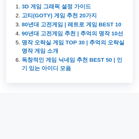
3D 게임 그래픽 설정 가이드
고티(GOTY) 게임 추천 20가지
80년대 고전게임 | 레트로 게임 BEST 10
90년대 고전게임 추천 | 추억의 명작 10선
명작 오락실 게임 TOP 30 | 추억의 오락실
명작 게임 소개
독창적인 게임 닉네임 추천 BEST 50 | 인
기 있는 아이디 모음