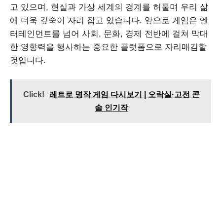
고 있으며, 현실과 가상 세계의 경계를 허물며 우리 삶
에 더욱 깊숙이 자리 잡고 있습니다. 앞으로 게임은 엔
터테인먼트를 넘어 사회, 문화, 경제 전반에 걸쳐 막대
한 영향력을 행사하는 중요한 플랫폼으로 자리매김할
것입니다.
Click!
레트로 명작 게임 다시보기 | 오락실·고전 콘
솔 인기작