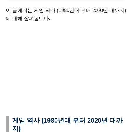
이 글에서는 게임 역사 (1980년대 부터 2020년 대까지)
에 대해 살펴봅니다.
게임 역사 (1980년대 부터 2020년 대까
지)