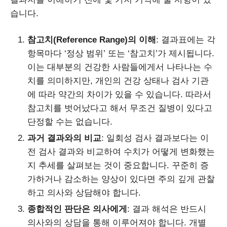
습니다.
참고치(Reference Range)의 이해
: 결과표에는 각
항목마다 ‘정상 범위’ 또는 ‘참고치’가 제시됩니다.
이는 대부분의 건강한 사람들에게서 나타나는 수
치를 의미하지만, 개인의 건강 상태나 검사 기관
에 따라 약간의 차이가 있을 수 있습니다. 따라서
참고치를 벗어났다고 해서 무조건 질병이 있다고
단정할 수는 없습니다.
과거 결과와의 비교
: 일회성 검사 결과보다는 이
전 검사 결과와 비교하여 수치가 어떻게 변화했는
지 추세를 살펴보는 것이 중요합니다. 꾸준히 증
가하거나 감소하는 양상이 있다면 주의 깊게 관찰
하고 의사와 상담해야 합니다.
종합적인 판단은 의사에게
: 결과 해석은 반드시
의사와의 상담을 통해 이루어져야 합니다. 개별