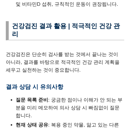
및 비타민D 섭취, 규칙적인 운동이 권장됩니다.
건강검진 결과 활용 | 적극적인 건강 관
리
건강검진은 단순히 검사를 받는 것에서 끝나는 것이
아니라, 결과를 바탕으로 적극적인 건강 관리 계획을
세우고 실천하는 것이 중요합니다.
결과 상담 시 유의사항
질문 목록 준비
: 궁금한 점이나 이해가 안 되는 부
분을 미리 메모하여 의사 상담 시 빠짐없이 질문
합니다.
현재 상태 공유
: 복용 중인 약물, 앓고 있는 다른