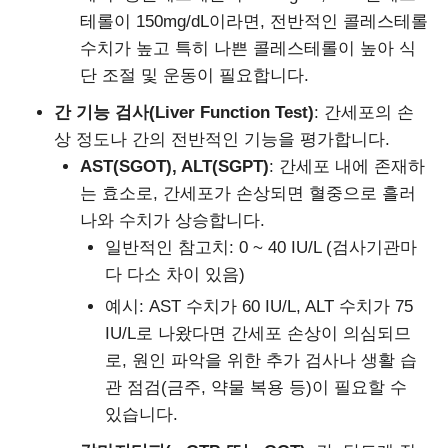
테롤이 150mg/dL이라면, 전반적인 콜레스테롤
수치가 높고 특히 나쁜 콜레스테롤이 높아 식
단 조절 및 운동이 필요합니다.
간 기능 검사(Liver Function Test)
: 간세포의 손
상 정도나 간의 전반적인 기능을 평가합니다.
AST(SGOT), ALT(SGPT)
: 간세포 내에 존재하
는 효소로, 간세포가 손상되면 혈중으로 흘러
나와 수치가 상승합니다.
일반적인 참고치: 0 ~ 40 IU/L (검사기관마
다 다소 차이 있음)
예시: AST 수치가 60 IU/L, ALT 수치가 75
IU/L로 나왔다면 간세포 손상이 의심되므
로, 원인 파악을 위한 추가 검사나 생활 습
관 점검(금주, 약물 복용 등)이 필요할 수
있습니다.