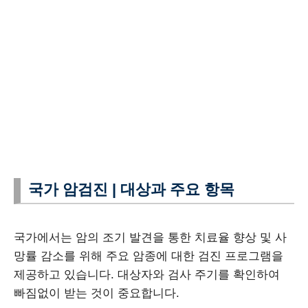
국가 암검진 | 대상과 주요 항목
국가에서는 암의 조기 발견을 통한 치료율 향상 및 사
망률 감소를 위해 주요 암종에 대한 검진 프로그램을
제공하고 있습니다. 대상자와 검사 주기를 확인하여
빠짐없이 받는 것이 중요합니다.