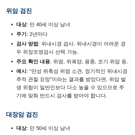
위암 검진
대상
: 만 40세 이상 남녀
주기
: 2년마다
검사 방법
: 위내시경 검사. 위내시경이 어려운 경
우 위장조영검사 선택 가능.
주요 확인 내용
: 위염, 위궤양, 용종, 조기 위암 등.
예시
: “만성 위축성 위염 소견, 정기적인 위내시경
추적 관찰 요망”이라는 결과를 받았다면, 위암 발
생 위험이 일반인보다 다소 높을 수 있으므로 주
기에 맞춰 반드시 검사를 받아야 합니다.
대장암 검진
대상
: 만 50세 이상 남녀