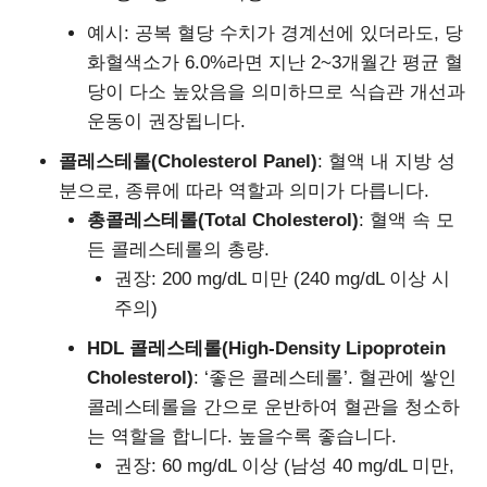
예시: 공복 혈당 수치가 경계선에 있더라도, 당
화혈색소가 6.0%라면 지난 2~3개월간 평균 혈
당이 다소 높았음을 의미하므로 식습관 개선과
운동이 권장됩니다.
콜레스테롤(Cholesterol Panel)
: 혈액 내 지방 성
분으로, 종류에 따라 역할과 의미가 다릅니다.
총콜레스테롤(Total Cholesterol)
: 혈액 속 모
든 콜레스테롤의 총량.
권장: 200 mg/dL 미만 (240 mg/dL 이상 시
주의)
HDL 콜레스테롤(High-Density Lipoprotein
Cholesterol)
: ‘좋은 콜레스테롤’. 혈관에 쌓인
콜레스테롤을 간으로 운반하여 혈관을 청소하
는 역할을 합니다. 높을수록 좋습니다.
권장: 60 mg/dL 이상 (남성 40 mg/dL 미만,