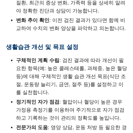
질환, 최근의 증상 변화, 가족력 등을 상세히 알려
야 정확한 진단과 상담이 가능합니다.
변화 추이 확인
: 이전 검진 결과가 있다면 함께 비
교하여 수치의 변화 양상을 파악하고 의논합니다.
생활습관 개선 및 목표 설정
구체적인 계획 수립
: 검진 결과에 따라 개선이 필
요한 항목(예: 높은 콜레스테롤, 과체중, 높은 혈당
등)에 대해 구체적인 생활 습관 개선 목표(식단 조
절, 운동량 늘리기, 금연, 절주 등)를 설정하고 이
를 실천합니다.
정기적인 자가 점검
: 혈압이나 혈당이 높은 경우
가정용 측정기를 이용하여 주기적으로 자가 점검
하고 기록하는 것이 관리의 정확도를 높입니다.
전문가의 도움
: 영양 상담, 운동 처방 등 필요한 경