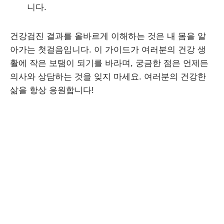
니다.
건강검진 결과를 올바르게 이해하는 것은 내 몸을 알
아가는 첫걸음입니다. 이 가이드가 여러분의 건강 생
활에 작은 보탬이 되기를 바라며, 궁금한 점은 언제든
의사와 상담하는 것을 잊지 마세요. 여러분의 건강한
삶을 항상 응원합니다!