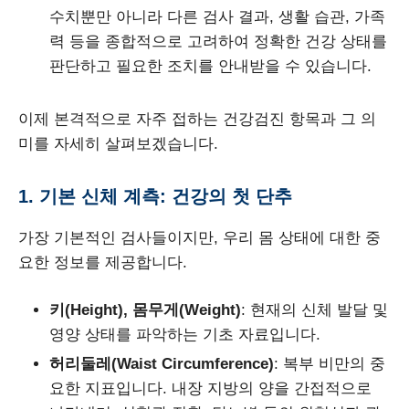
수치뿐만 아니라 다른 검사 결과, 생활 습관, 가족
력 등을 종합적으로 고려하여 정확한 건강 상태를
판단하고 필요한 조치를 안내받을 수 있습니다.
이제 본격적으로 자주 접하는 건강검진 항목과 그 의
미를 자세히 살펴보겠습니다.
1. 기본 신체 계측: 건강의 첫 단추
가장 기본적인 검사들이지만, 우리 몸 상태에 대한 중
요한 정보를 제공합니다.
키(Height), 몸무게(Weight)
: 현재의 신체 발달 및
영양 상태를 파악하는 기초 자료입니다.
허리둘레(Waist Circumference)
: 복부 비만의 중
요한 지표입니다. 내장 지방의 양을 간접적으로