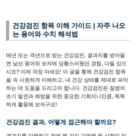
건강검진 항목 이해 가이드 | 자주 나오
는 용어와 수치 해석법
매년 또는 격년으로 받는 건강검진, 결과지를 받아들
면 낯선 용어와 숫자에 당황스러웠던 경험, 다들 있으
시죠? 이제 걱정 마세요! 이 글을 통해 건강검진 항목
을 속 시원하게 이해하고, 내 건강 상태를 제대로 파악
하는 데 도움을 드리고자 합니다. 건강검진은 질병의
조기 발견과 예방을 위한 중요한 기회이니만큼, 똑똑
하게 활용해 보자구요!
건강검진 결과, 어떻게 접근해야 할까요?
결과지를 이해하기 전에 몇 가지 기억해 둘 사항이 있