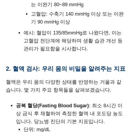
는 이완기 80~89 mmHg
고혈압: 수축기 140 mmHg 이상 또는 이완
기 90 mmHg 이상
예시: 혈압이 135/85mmHg로 나왔다면, 이는
고혈압 전단계에 해당하며 생활 습관 개선 등
관리가 필요함을 시사합니다.
2. 혈액 검사: 우리 몸의 비밀을 알려주는 지표
혈액은 우리 몸의 다양한 상태를 반영하는 거울과 같
습니다. 몇 가지 주요 항목들을 살펴보겠습니다.
공복 혈당(Fasting Blood Sugar)
: 최소 8시간 이
상 금식 후 채혈하여 측정한 혈액 내 포도당 농도
입니다. 당뇨병 진단의 기본 지표입니다.
단위: mg/dL