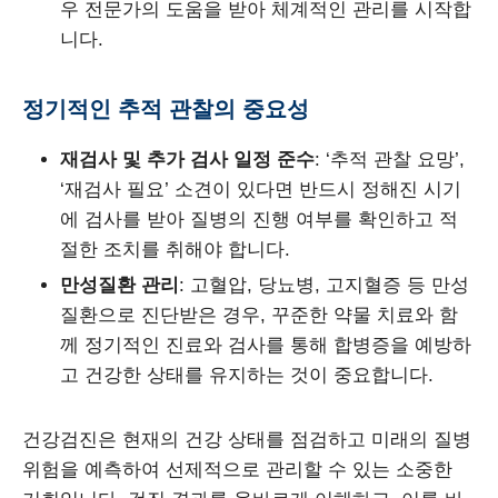
우 전문가의 도움을 받아 체계적인 관리를 시작합
니다.
정기적인 추적 관찰의 중요성
재검사 및 추가 검사 일정 준수
: ‘추적 관찰 요망’,
‘재검사 필요’ 소견이 있다면 반드시 정해진 시기
에 검사를 받아 질병의 진행 여부를 확인하고 적
절한 조치를 취해야 합니다.
만성질환 관리
: 고혈압, 당뇨병, 고지혈증 등 만성
질환으로 진단받은 경우, 꾸준한 약물 치료와 함
께 정기적인 진료와 검사를 통해 합병증을 예방하
고 건강한 상태를 유지하는 것이 중요합니다.
건강검진은 현재의 건강 상태를 점검하고 미래의 질병
위험을 예측하여 선제적으로 관리할 수 있는 소중한