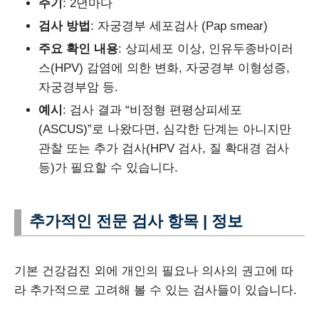
주기
: 2년마다
검사 방법
: 자궁경부 세포검사 (Pap smear)
주요 확인 내용
: 상피세포 이상, 인유두종바이러
스(HPV) 감염에 의한 변화, 자궁경부 이형성증,
자궁경부암 등.
예시
: 검사 결과 “비정형 편평상피세포
(ASCUS)”로 나왔다면, 심각한 단계는 아니지만
관찰 또는 추가 검사(HPV 검사, 질 확대경 검사
등)가 필요할 수 있습니다.
추가적인 전문 검사 항목 | 정보
기본 건강검진 외에 개인의 필요나 의사의 권고에 따
라 추가적으로 고려해 볼 수 있는 검사들이 있습니다.