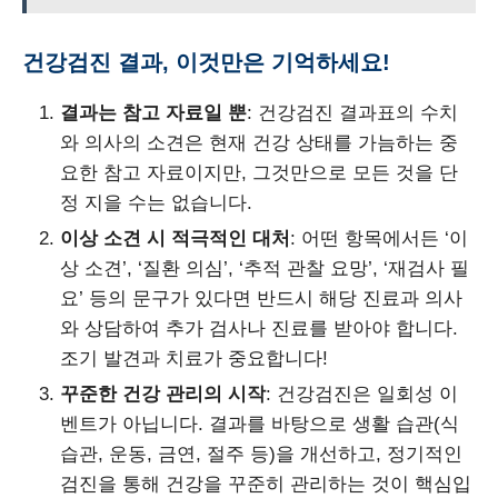
건강검진 결과, 이것만은 기억하세요!
결과는 참고 자료일 뿐
: 건강검진 결과표의 수치
와 의사의 소견은 현재 건강 상태를 가늠하는 중
요한 참고 자료이지만, 그것만으로 모든 것을 단
정 지을 수는 없습니다.
이상 소견 시 적극적인 대처
: 어떤 항목에서든 ‘이
상 소견’, ‘질환 의심’, ‘추적 관찰 요망’, ‘재검사 필
요’ 등의 문구가 있다면 반드시 해당 진료과 의사
와 상담하여 추가 검사나 진료를 받아야 합니다.
조기 발견과 치료가 중요합니다!
꾸준한 건강 관리의 시작
: 건강검진은 일회성 이
벤트가 아닙니다. 결과를 바탕으로 생활 습관(식
습관, 운동, 금연, 절주 등)을 개선하고, 정기적인
검진을 통해 건강을 꾸준히 관리하는 것이 핵심입