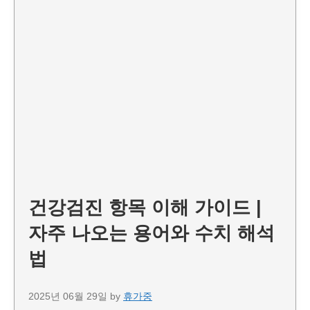
건강검진 항목 이해 가이드 |
자주 나오는 용어와 수치 해석
법
2025년 06월 29일
by
휴가중