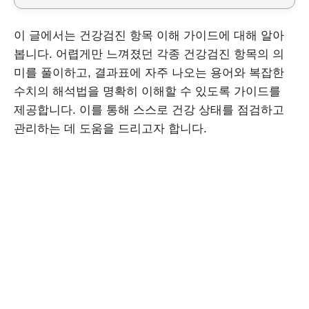
이 글에서는 건강검진 항목 이해 가이드에 대해 알아
봅니다. 어렵게만 느껴졌던 각종 건강검진 항목의 의
미를 풀이하고, 결과표에 자주 나오는 용어와 복잡한
수치의 해석법을 명확히 이해할 수 있도록 가이드를
제공합니다. 이를 통해 스스로 건강 상태를 점검하고
관리하는 데 도움을 드리고자 합니다.