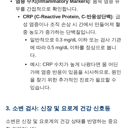
염증 수치(Inflammatory Markers)
: 몸속 염증 유
무를 간접적으로 확인합니다.
CRP (C-Reactive Protein, C-반응성단백)
: 급
성 염증이나 조직 손상 시 간에서 만들어져 혈
중 농도가 증가하는 단백질입니다.
일반적으로 0.3 mg/dL 이하 또는 검사 기관
에 따라 0.5 mg/dL 이하를 정상으로 봅니
다.
예시: CRP 수치가 높게 나왔다면 몸 어딘
가에 염증 반응이 있음을 시사하므로, 원인
을 찾기 위한 추가적인 진료가 필요할 수
있습니다.
3. 소변 검사: 신장 및 요로계 건강 신호등
소변은 신장 및 요로계의 건강 상태를 반영하는 중요