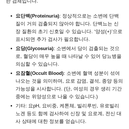
한 검체입니다.
요단백(Proteinuria)
: 정상적으로는 소변에 단백
질이 거의 검출되지 않아야 합니다. 단백뇨는 신
장 질환의 초기 신호일 수 있습니다. ‘양성(+)’으로
표시되면 추가 검사가 필요합니다.
요당(Glycosuria)
: 소변에서 당이 검출되는 것으
로, 혈당이 매우 높을 때 나타날 수 있어 당뇨병을
의심할 수 있습니다.
요잠혈(Occult Blood)
: 소변에 혈액 성분이 섞여
나오는 것을 의미하며, 요로 감염, 결석, 종양 등의
가능성을 시사합니다. (단, 여성의 경우 생리 기간
중에는 위양성으로 나올 수 있습니다.)
기타: 요pH, 요비중, 케톤체, 빌리루빈, 유로빌리
노겐 등도 함께 검사하여 신장 및 요로계, 전신 대
사 상태에 대한 정보를 얻습니다.