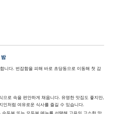
 밤
합니다. 번잡함을 피해 바로 초당동으로 이동해 첫 감
식으로 속을 편안하게 채웁니다. 유명한 맛집도 좋지만,
지인처럼 여유로운 식사를 즐길 수 있습니다.
 순두부 또는 모두부 메뉴를 선택해 고유의 고소한 맛