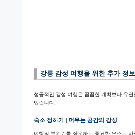
강릉 감성 여행을 위한 추가 정보 
성공적인 감성 여행은 꼼꼼한 계획보다 유연
있습니다.
숙소 정하기 | 머무는 공간의 감성
여행의 분위기를 좌우하는 중요한 요소는 바로