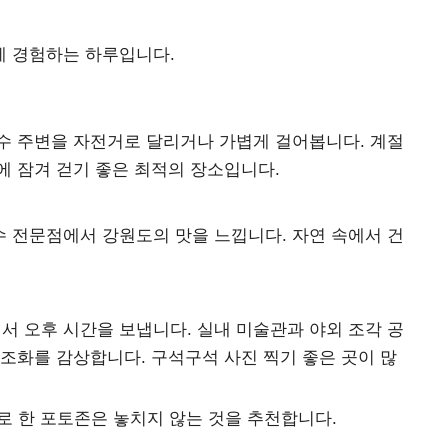
 경험하는 하루입니다.
수 주변을 자전거로 달리거나 가볍게 걸어봅니다. 계절
에 잠겨 걷기 좋은 최적의 장소입니다.
 전문점에서 강원도의 맛을 느낍니다. 자연 속에서 건
 오후 시간을 보냅니다. 실내 미술관과 야외 조각 공
조화를 감상합니다. 구석구석 사진 찍기 좋은 곳이 많
 한 포토존은 놓치지 않는 것을 추천합니다.