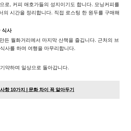
으로, 커피 애호가들의 성지이기도 합니다. 모닝커피를
서의 시간을 정리합니다. 직접 로스팅 한 원두를 구매해
 식사
 만든 월화거리에서 마지막 산책을 즐깁니다. 근처의 브
 식사를 하며 여행을 마무리합니다.
 기약하며 일상으로 돌아갑니다.
사항 10가지 | 문화 차이 꼭 알아두기