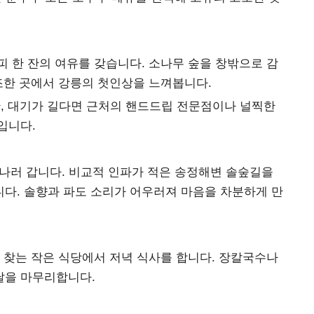
 한 잔의 여유를 갖습니다. 소나무 숲을 창밖으로 감
조한 곳에서 강릉의 첫인상을 느껴봅니다.
, 대기가 길다면 근처의 핸드드립 전문점이나 널찍한
입니다.
 만나러 갑니다. 비교적 인파가 적은 송정해변 솔숲길을
다. 솔향과 파도 소리가 어우러져 마음을 차분하게 만
 찾는 작은 식당에서 저녁 식사를 합니다. 장칼국수나
날을 마무리합니다.