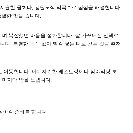
 시원한 물회나, 강원도식 막국수로 점심을 해결합니다.
특별한 맛을 줍니다.
며 복잡했던 마음을 정화합니다. 잘 가꾸어진 산책로
니다. 특별한 목적 없이 발길 닿는 대로 걷는 것을 추천
로 이동합니다. 아기자기한 레스토랑이나 심야식당 분
 마지막 밤을 보냅니다.
돌아갈 준비를 합니다.