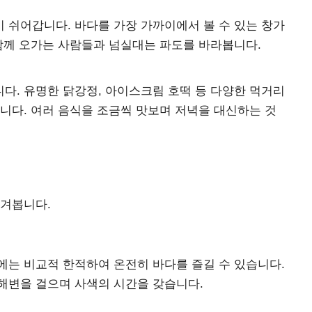
 쉬어갑니다. 바다를 가장 가까이에서 볼 수 있는 창가
 함께 오가는 사람들과 넘실대는 파도를 바라봅니다.
다. 유명한 닭강정, 아이스크림 호떡 등 다양한 먹거리
니다. 여러 음식을 조금씩 맛보며 저녁을 대신하는 것
옮겨봅니다.
에는 비교적 한적하여 온전히 바다를 즐길 수 있습니다.
해변을 걸으며 사색의 시간을 갖습니다.