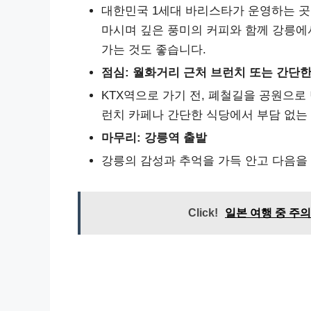
대한민국 1세대 바리스타가 운영하는 곳
마시며 깊은 풍미의 커피와 함께 강릉에
가는 것도 좋습니다.
점심: 월화거리 근처 브런치 또는 간단한
KTX역으로 가기 전, 폐철길을 공원으로
런치 카페나 간단한 식당에서 부담 없는
마무리: 강릉역 출발
강릉의 감성과 추억을 가득 안고 다음을
Click!
일본 여행 중 주의