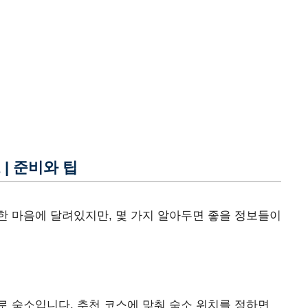
| 준비와 팁
한 마음에 달려있지만, 몇 가지 알아두면 좋을 정보들이
 숙소입니다. 추천 코스에 맞춰 숙소 위치를 정하면