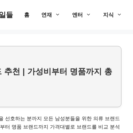
 일들
홈
연재
엔터
지식
 추천 | 가성비부터 명품까지 총
을 선호하는 분까지 모든 남성분들을 위한 의류 브랜드
천부터 명품 브랜드까지 가격대별로 브랜드를 비교 분석