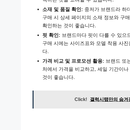
소재 및 품질 확인:
중저가 브랜드라 하더
구매 시 상세 페이지의 소재 정보와 구
확인하는 것이 좋습니다.
핏 확인:
브랜드마다 핏이 다를 수 있으므
구매 시에는 사이즈표와 모델 착용 사진
다.
가격 비교 및 프로모션 활용:
브랜드 또는
처에서 가격을 비교하고, 세일 기간이나
것이 좋습니다.
Click!
갤럭시탭만의 숨겨진 