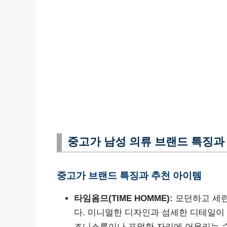
중고가 남성 의류 브랜드 특징과
중고가 브랜드 특징과 추천 아이템
타임옴므(TIME HOMME):
모던하고 세련
다. 미니멀한 디자인과 섬세한 디테일이 
즈니스룩이나 포멀한 자리에 어울리는 슈트