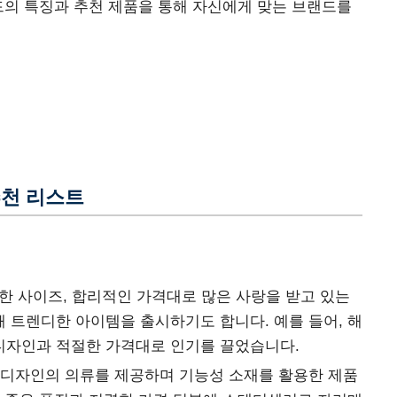
드의 특징과 추천 제품을 통해 자신에게 맞는 브랜드를
추천 리스트
 사이즈, 합리적인 가격대로 많은 사랑을 받고 있는
 트렌디한 아이템을 출시하기도 합니다. 예를 들어, 해
디자인과 적절한 가격대로 인기를 끌었습니다.
디자인의 의류를 제공하며 기능성 소재를 활용한 제품