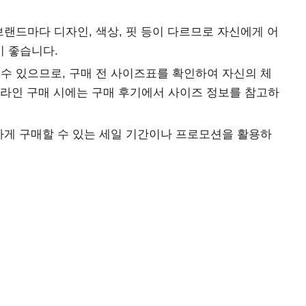
브랜드마다 디자인, 색상, 핏 등이 다르므로 자신에게 어
 좋습니다.
수 있으므로, 구매 전 사이즈표를 확인하여 자신의 체
온라인 구매 시에는 구매 후기에서 사이즈 정보를 참고하
게 구매할 수 있는 세일 기간이나 프로모션을 활용하