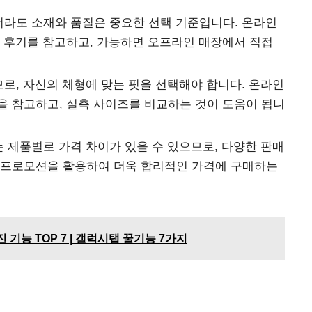
라도 소재와 품질은 중요한 선택 기준입니다. 온라인
매 후기를 참고하고, 가능하면 오프라인 매장에서 직접
로, 자신의 체형에 맞는 핏을 선택해야 합니다. 온라인
을 참고하고, 실측 사이즈를 비교하는 것이 도움이 됩니
 제품별로 가격 차이가 있을 수 있으므로, 다양한 판매
 프로모션을 활용하여 더욱 합리적인 가격에 구매하는
기능 TOP 7 | 갤럭시탭 꿀기능 7가지