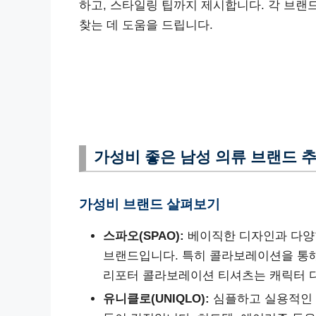
하고, 스타일링 팁까지 제시합니다. 각 브랜
찾는 데 도움을 드립니다.
가성비 좋은 남성 의류 브랜드 
가성비 브랜드 살펴보기
스파오(SPAO):
베이직한 디자인과 다양한
브랜드입니다. 특히 콜라보레이션을 통해
리포터 콜라보레이션 티셔츠는 캐릭터 
유니클로(UNIQLO):
심플하고 실용적인 