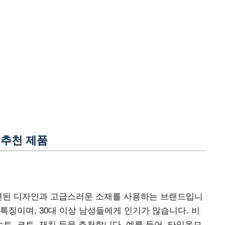
 추천 제품
된 디자인과 고급스러운 소재를 사용하는 브랜드입니
특징이며, 30대 이상 남성들에게 인기가 많습니다. 비
, 코트, 재킷 등을 추천합니다. 예를 들어, 타임옴므