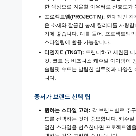
한 색상으로 겨울철 아우터로 선호도가 
프로젝트엠(PROJECT M):
현대적인 감
운 소재와 깔끔한 봉제 퀄리티를 자랑합
기에 좋습니다. 예를 들어, 프로젝트엠
스타일링에 활용 가능합니다.
티엔지티(TNGT):
트렌디하고 세련된 디자
킷, 코트 등 비즈니스 캐주얼 아이템이 
슬림핏 슈트는 날렵한 실루엣과 다양한 
니다.
중저가 브랜드 선택 팁
원하는 스타일 고려:
각 브랜드별로 추구
드를 선택하는 것이 중요합니다. 캐주얼
멀한 스타일을 선호한다면 프로젝트엠을,
택하는 것을 고려할 수 있습니다.