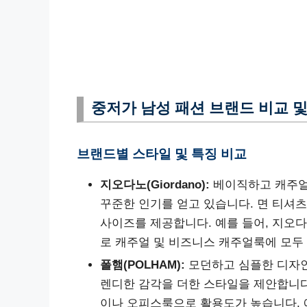
중저가 남성 패션 브랜드 비교 
브랜드별 스타일 및 특징 비교
지오다노(Giordano):
베이직하고 캐주얼
꾸준한 인기를 얻고 있습니다. 면 티셔츠
사이즈를 제공합니다. 예를 들어, 지오
로 캐주얼 및 비즈니스 캐주얼룩에 모두
폴햄(POLHAM):
모던하고 심플한 디자인
렌디한 감각을 더한 스타일을 제안합니다.
이나 오피스룩으로 활용도가 높습니다. 