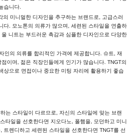
높습니다.
각의 미니멀한 디자인을 추구하는 브랜드로, 고급스러
니다. 모노톤의 의류가 많으며, 세련된 스타일을 연출하
의 울 니트는 부드러운 촉감과 심플한 디자인으로 다양한
인의 의류를 합리적인 가격에 제공합니다. 슈트, 재
강점이며, 젊은 직장인들에게 인기가 많습니다. TNGT의
색상으로 면접이나 중요한 미팅 자리에 활용하기 좋습
하는 스타일이 다르므로, 자신의 스타일에 맞는 브랜
 스타일을 선호한다면 지오다노, 폴햄을, 모던하고 미니
 트렌디하고 세련된 스타일을 선호한다면 TNGT를 선