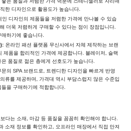
은 좋은 품질과 저렴한 가격 덕분에 스테디셀러로 자리매
이직한 디자인으로 활용도가 높습니다.
적인 디자인의 제품들을 저렴한 가격에 만나볼 수 있습
 통해 더욱 저렴하게 구매할 수 있다는 점이 장점입니다.
구매하기에 좋습니다.
):
온라인 패션 플랫폼 무신사에서 자체 제작하는 브랜
 제품을 합리적인 가격에 제공합니다. 블레이저, 슬랙
좋은 품질로 젊은 층에게 선호도가 높습니다.
문의 SPA 브랜드로, 트렌디한 디자인을 빠르게 반영
 의류를 제공하며, 가격대 역시 부담스럽지 않은 수준입
이템들을 구매하기에 적합합니다.
다는 소재, 마감 등 품질을 꼼꼼히 확인해야 합니다.
과 소재 정보를 확인하고, 오프라인 매장에서 직접 만져