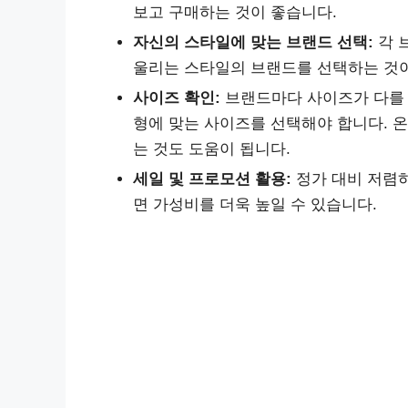
보고 구매하는 것이 좋습니다.
자신의 스타일에 맞는 브랜드 선택:
각 
울리는 스타일의 브랜드를 선택하는 것이
사이즈 확인:
브랜드마다 사이즈가 다를 
형에 맞는 사이즈를 선택해야 합니다. 
는 것도 도움이 됩니다.
세일 및 프로모션 활용:
정가 대비 저렴하
면 가성비를 더욱 높일 수 있습니다.