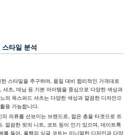
및 스타일 분석
한 스타일을 추구하며, 품질 대비 합리적인 가격대로
, 셔츠, 데님 등 기본 아이템을 중심으로 다양한 색상과
다노의 옥스퍼드 셔츠는 다양한 색상과 깔끔한 디자인으
 활용 가능합니다.
의 의류를 선보이는 브랜드로, 젊은 층을 타겟으로 트
 깔끔한 핏의 니트, 코트 등이 인기 있으며, 데이트룩
예를 들어, 폴햄의 싱글 코트는 미니멀한 디자인과 다양